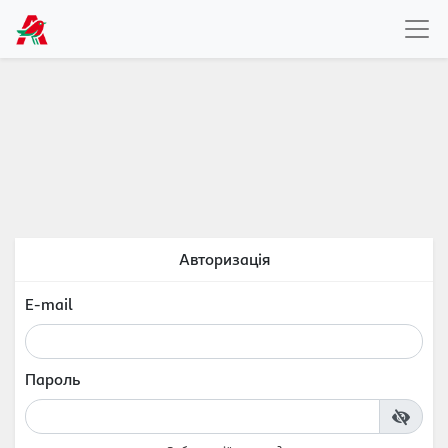
Авторизація
E-mail
Пароль