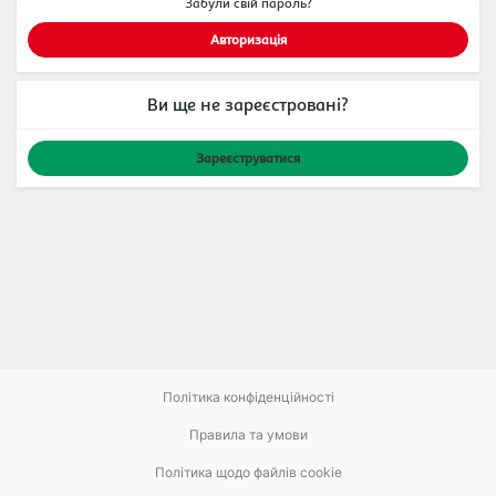
Забули свій пароль?
Ви ще не зареєстровані?
Зареєструватися
Політика конфіденційності
Правила та умови
Політика щодо файлів cookie